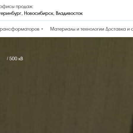
 офисы продаж:
теринбург, Новосибирск, Владивосток
трансформаторов
Материалы и технологии
Доставка и 
/ 500 кВ