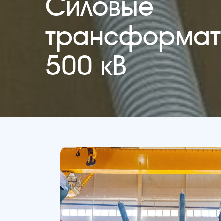
Силовые
трансформа
500 кВ