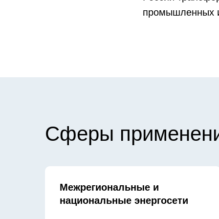
промышленных и
Сферы применен
Межрегиональные и
национальные энергосети